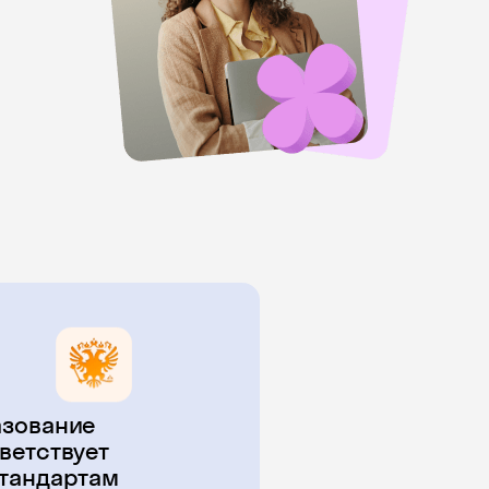
зование
ветствует
тандартам