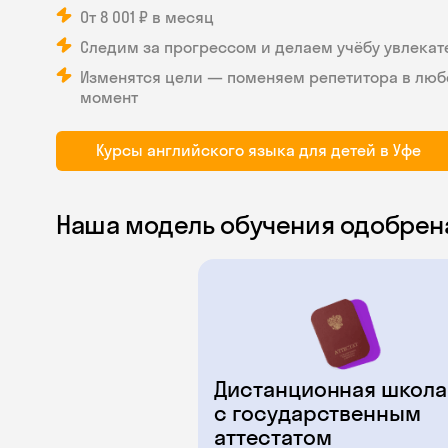
От 8 001 ₽ в месяц
Следим за прогрессом и делаем учёбу увлекат
Изменятся цели — поменяем репетитора в люб
момент
Курсы английского языка для детей в Уфе
Наша модель обучения одобрен
Дистанционная школа
с государственным
аттестатом