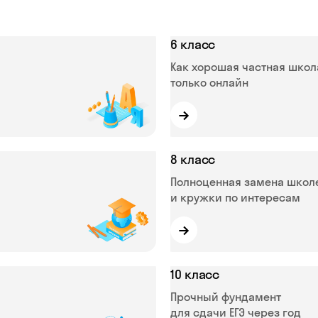
6 класс
Как хорошая частная школ
только онлайн
→
8 класс
Полноценная замена школ
и кружки по интересам
→
10 класс
Прочный фундамент
для сдачи ЕГЭ через год