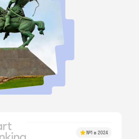
№1 в 2024