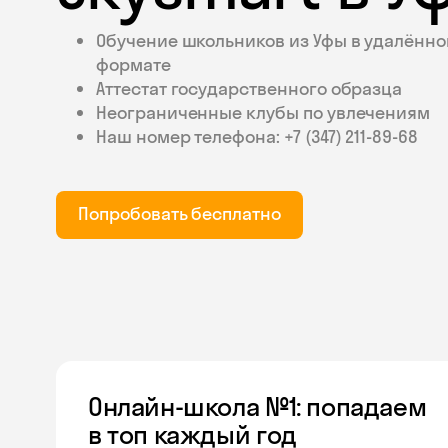
Обучение школьников из Уфы в удалённ
формате
Аттестат государственного образца
Неограниченные клубы по увлечениям
Наш номер телефона: +7 (347) 211‑89-68
Попробовать бесплатно
Онлайн-школа №1: попадаем
в топ каждый год