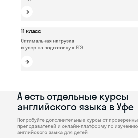
→
11 класс
Оптимальная нагрузка
и упор на подготовку к ЕГЭ
→
А есть отдельные курсы
английского языка в Уфе
Попробуйте дополнительные курсы от проверенны
преподавателей и онлайн-платформу по изучению
английского языка для детей