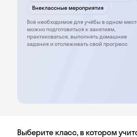
Внеклассные мероприятия
Всё необходимое для учёбы в одном мест
можно подготовиться к занятиям,
практиковаться, выполнять домашние
задания и отслеживать свой прогресс
Выберите класс, в котором учит